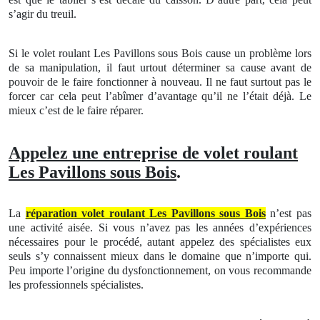
s’agir du treuil.
Si le volet roulant
Les Pavillons sous Bois cause un problème lors
de sa manipulation, il faut urtout déterminer sa cause avant de
pouvoir de le faire fonctionner à nouveau. Il ne faut surtout pas le
forcer car cela peut l’abîmer d’avantage qu’il ne l’était déjà. Le
mieux c’est de le faire réparer.
Appelez une
entreprise
de volet roulant
Les Pavillons sous Bois
.
La
réparation volet roulant
Les Pavillons sous Bois
n’est pas
une activité aisée. Si vous n’avez pas les années d’expériences
nécessaires pour le procédé, autant appelez des spécialistes eux
seuls s’y connaissent mieux dans le domaine que n’importe qui.
Peu importe l’origine du dysfonctionnement, on vous recommande
les professionnels spécialistes.