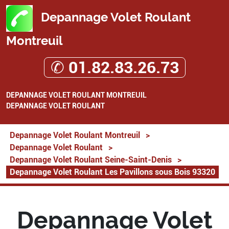
Depannage Volet Roulant
Montreuil
✆ 01.82.83.26.73
DEPANNAGE VOLET ROULANT MONTREUIL
DEPANNAGE VOLET ROULANT
Depannage Volet Roulant Montreuil
>
Depannage Volet Roulant
>
Depannage Volet Roulant Seine-Saint-Denis
>
Depannage Volet Roulant Les Pavillons sous Bois 93320
Depannage Volet