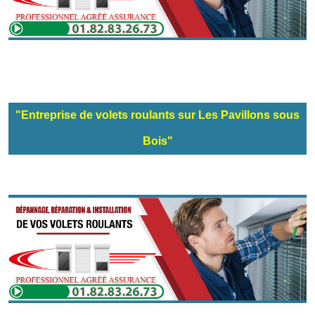
"Entreprise de volets roulants sur Les Pavillons sous
Bois"