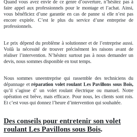
Quand vous avez envie de ce genre d’ouverture, n’hésitez pas à
faire appel aux professionnels pour le montage et l’achat. Ainsi,
vous bénéficiez d’une garantie en cas de panne si elle n’est pas
encore expirée. C’est le plus du service d’une entreprise de
professionnels.
Le prix dépend du problème à solutionner et de l’entreprise aussi.
Voilà la nécessité de trouver précisément les raisons avant de
réaliser l’intervention. N’hésitez surtout pas à nous demander un
devis, nous sommes disponible en tout temps.
Nous sommes uneentreprise qui rassemble des techniciens du
dépannage et
réparation volet roulant
Les Pavillons sous Bois,
qu’il s’agisse d’ un volet roulant électrique ou manuel. Notre
opération est brève, mais efficace. Pour nous, les clients sont rois.
Et c’est vous qui donnez l’heure d’intervention qui souhaitée
.
Des conseils pour entretenir son volet
roulant Les Pavillons sous Bois
.