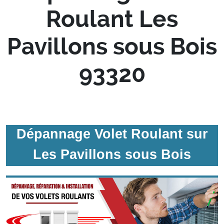
Roulant Les
Pavillons sous Bois
93320
Dépannage Volet Roulant sur
Les Pavillons sous Bois