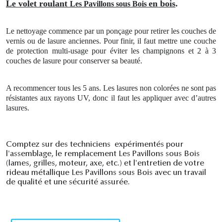
Le volet roulant
en bois
.
Les Pavillons sous Bois
Le nettoyage commence par un ponçage pour retirer les couches de
vernis ou de lasure anciennes. Pour finir, il faut mettre une couche
de protection multi-usage pour éviter les champignons et 2 à 3
couches de lasure pour conserver sa beauté.
A recommencer tous les 5 ans. Les lasures non colorées ne sont pas
résistantes aux rayons UV, donc il faut les appliquer avec d’autres
lasures.
Comptez sur des techniciens expérimentés pour
l'assemblage, le remplacement Les Pavillons sous Bois
(lames, grilles, moteur, axe, etc.) et l'entretien de votre
rideau métallique Les Pavillons sous Bois avec un travail
de qualité et une sécurité assurée.