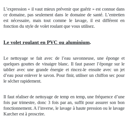
L’expression « il vaut mieux prévenir que guérir » est connue dans
ce domaine, pas seulement dans le domaine de santé. L’entretien
est nécessaire, mais tout comme le lavage, il est différent en
fonction du style de volet roulant que vous utilisez.
Le volet roulant en PVC ou aluminium
.
Le nettoyage se fait avec de l’eau savonneuse, une éponge et
quelques gouttes de vinaigre blanc. Il faut passer l’éponge sur le
tablier avec une grande énergie et rincez-le ensuite avec un jet
d’eau pour enlever le savon. Pour finir, utiliser un chiffon sec pour
le sécher rapidement.
Il faut réaliser de nettoyage de temp en temp, une fréquence d’une
fois par trimestre, donc 3 fois par an, suffit pour assurer son bon
fonctionnement. A l’inverse, le lavage à haute pression ou le lavage
Karcher est à proscrire.