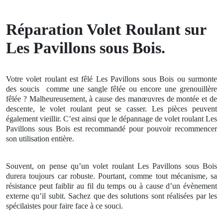
Réparation Volet Roulant sur
Les Pavillons sous Bois.
Votre volet roulant est fêlé Les Pavillons sous Bois ou surmonte
des soucis
comme une sangle fêlée ou encore une grenouillère
fêlée ? Malheureusement, à cause des manœuvres de montée et de
descente, le volet roulant peut se casser. Les pièces peuvent
également vieillir. C’est ainsi que le dépannage de volet roulant
Les
Pavillons sous Bois est recommandé pour pouvoir recommencer
son utilisation entière.
Souvent, on pense qu’un volet roulant
Les Pavillons sous Bois
durera toujours car robuste. Pourtant, comme tout mécanisme, sa
résistance peut faiblir au fil du temps ou à cause d’un évènement
externe qu’il subit. Sachez que des solutions sont réalisées par les
spécilaistes pour faire face à ce souci.