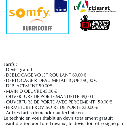
Tarifs :
- Devis gratuit
- DEBLOCAGE VOLET ROULANT 69,00 €
- DEBLOCAGE RIDEAU METALLIQUE 190,00 €
- DEPLACEMENT 50,00€
- MAIN D OEUVRE 45,00 €
- OUVERTURE DE PORTE MANUELLE 89,00 €
- OUVERTURE DE PORTE AVEC PERCEMENT 150,00 €
- FERMETURE PROVISOIRE DE PORTE 230,00 €
- Autres tarifs demander au technicien.
Le technicien vous établit un devis totalement gratuit
avant d'effectuer tout travaux ; le devis doit être signé par