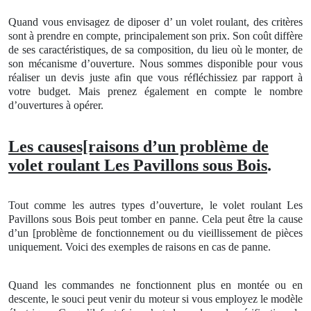
Quand vous envisagez de diposer d’ un volet roulant, des critères
sont à prendre en compte, principalement son prix. Son coût diffère
de ses caractéristiques, de sa composition, du lieu où le monter, de
son mécanisme d’ouverture. Nous sommes disponible pour vous
réaliser un devis juste afin que vous réfléchissiez par rapport à
votre budget. Mais prenez également en compte le nombre
d’ouvertures à opérer.
Les causes[raisons d’un problème de
volet roulant Les Pavillons sous Bois
.
Tout comme les autres types d’ouverture, le volet roulant
Les
Pavillons sous Bois peut tomber en panne. Cela peut être la cause
d’un [problème de fonctionnement ou du vieillissement de pièces
uniquement. Voici des exemples de raisons en cas de panne.
Quand les commandes ne fonctionnent plus en montée ou en
descente, le souci peut venir du moteur si vous employez le modèle