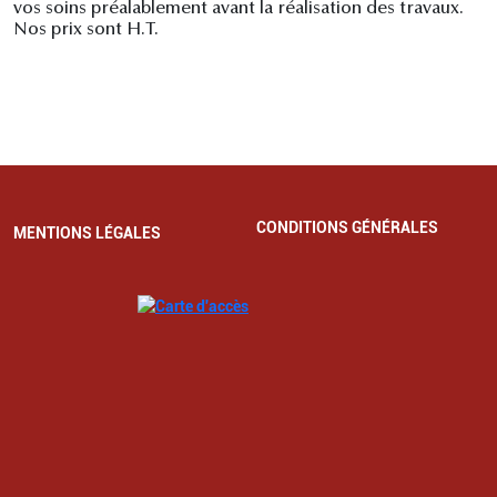
vos soins préalablement avant la réalisation des travaux.
Nos prix sont H.T.
CONDITIONS GÉNÉRALES
MENTIONS LÉGALES