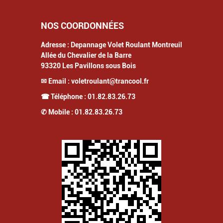
NOS COORDONNÉES
Adresse :
Depannage Volet Roulant Montreuil
Allée du Chevalier de la Barre
93320
Les Pavillons sous Bois
✉ Email :
voletroulant@trancool.fr
☎ Téléphone :
01.82.83.26.73
✆ Mobile :
01.82.83.26.73